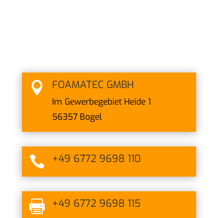
FOAMATEC GMBH

Im Gewerbegebiet Heide 1
56357 Bogel
+49 6772 9698 110

+49 6772 9698 115
