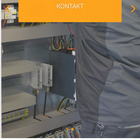
KONTAKT