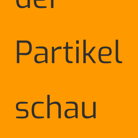
Partikel
schau