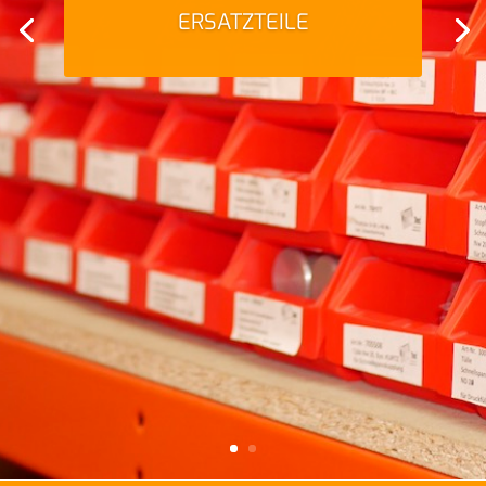
ERSATZTEILE